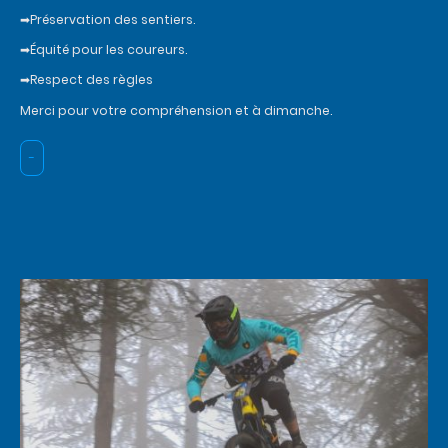
➡Préservation des sentiers.
➡Équité pour les coureurs.
➡Respect des règles
Merci pour votre compréhension et à dimanche.
-