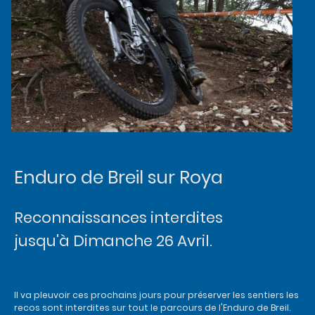
Enduro de Breil sur Roya
Reconnaissances interdites
jusqu'à Dimanche 26 Avril.
Il va pleuvoir ces prochains jours pour préserver les sentiers les
recos sont interdites sur tout le parcours de l'Enduro de Breil.