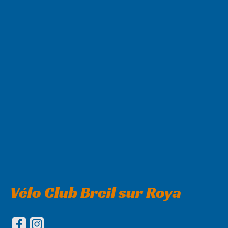
Vélo Club Breil sur Roya